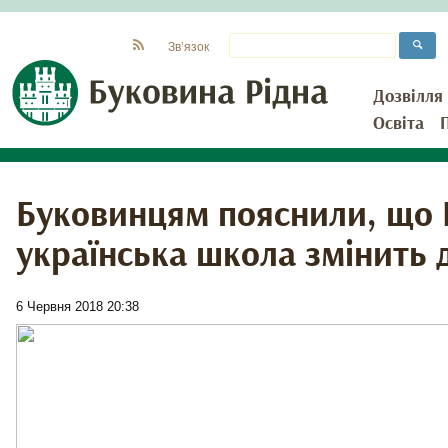
Зв’язок
Дозвілля
Освіта
Буковинцям пояснили, що
українська школа змінить 
6 Червня 2018 20:38