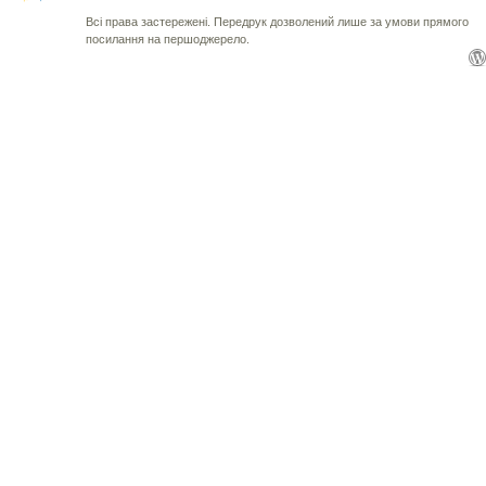
Всі права застережені. Передрук дозволений лише за умови прямого
посилання на першоджерело.