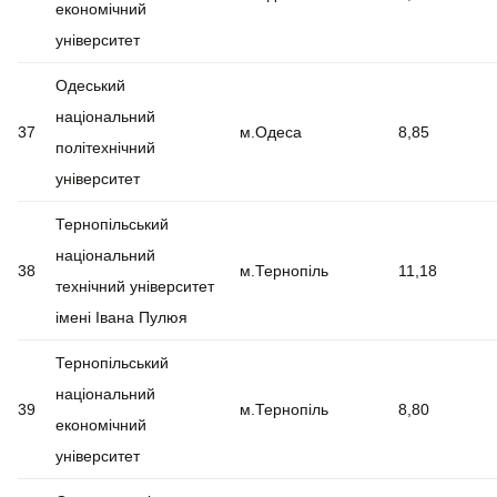
економічний
університет
Одеський
національний
37
м.Одеса
8,85
політехнічний
університет
Тернопільський
національний
38
м.Тернопіль
11,18
технічний університет
імені Івана Пулюя
Тернопільський
національний
39
м.Тернопіль
8,80
економічний
університет