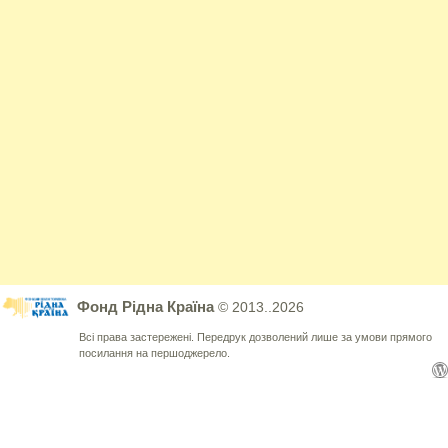
Фонд Рідна Країна
© 2013..2026
Всі права застережені. Передрук дозволений лише за умови прямого
посилання на першоджерело.