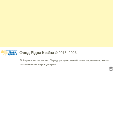
Фонд Рідна Країна
© 2013..2026
Всі права застережені. Передрук дозволений лише за умови прямого
посилання на першоджерело.